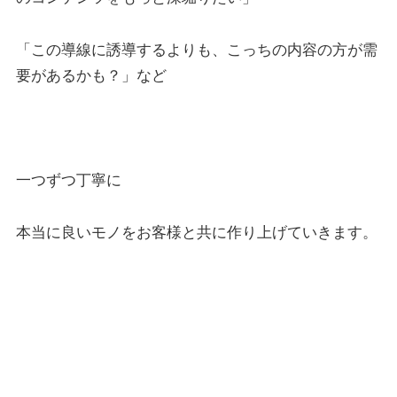
「この導線に誘導するよりも、こっちの内容の方が需
要があるかも？」など
一つずつ丁寧に
本当に良いモノをお客様と共に作り上げていきます。