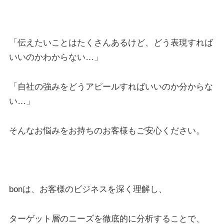
「伝えたいことはたくさんあるけど、どう表現すれば
いいのかわからない…」
「自社の強みをどうアピールすればいいのか分からな
い…」
そんなお悩みをお持ちのお客様もご安心ください。
bonは、お客様のビジネスを深く理解し、
ターゲット層のニーズを徹底的に分析することで、