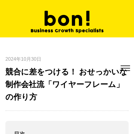
Business Growth
Specialists
2024年10月30日
競合に差をつける！ おせっかいな
制作会社流「ワイヤーフレーム」
の作り方