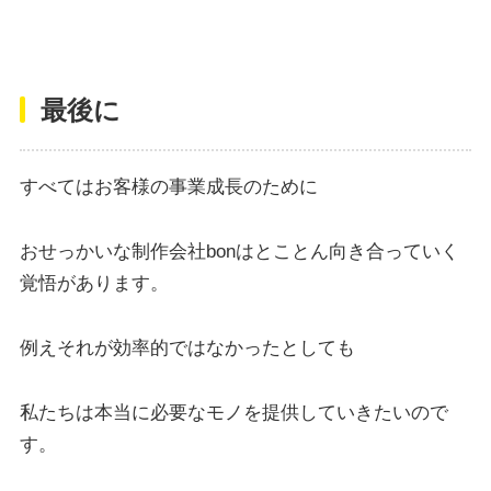
最後に
すべてはお客様の事業成長のために
おせっかいな制作会社bonはとことん向き合っていく
覚悟があります。
例えそれが効率的ではなかったとしても
私たちは本当に必要なモノを提供していきたいので
す。