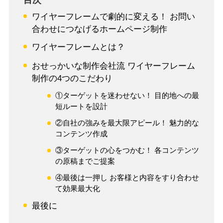
目次
ワイヤーフレームで劇的に変える！ お問い
合わせにつなげるホームページ制作
ワイヤーフレームとは？
おせっかいな制作会社流 ワイヤーフレーム
制作の4つのこだわり
①ターゲットを迷わせない！ 目的地への最
短ルートを設計
②自社の強みを最大限アピール！ 魅力的な
コンテンツ作成
③ターゲットの心をつかむ！ 各コンテンツ
の原稿までご提案
④最後は一押し お客様と内容をすり合わせ
て効果最大化
最後に