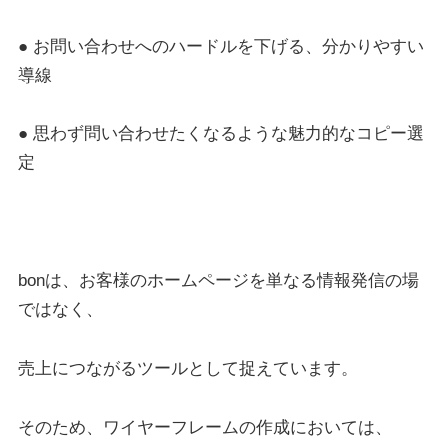
● お問い合わせへのハードルを下げる、分かりやすい
導線
● 思わず問い合わせたくなるような魅力的なコピー選
定
bonは、お客様のホームページを単なる情報発信の場
ではなく、
売上につながるツールとして捉えています。
そのため、ワイヤーフレームの作成においては、