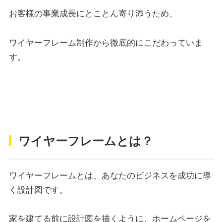
お客様の事業成長にとことん寄り添うため、
ワイヤーフレーム制作から徹底的にこだわっていま
す。
ワイヤーフレームとは？
ワイヤーフレームとは、あなたのビジネスを成功に導
く設計図です。
家を建てる前に設計図を描くように、ホームページを