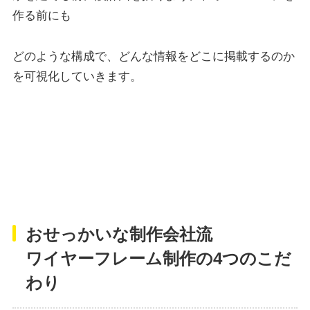
作る前にも
どのような構成で、どんな情報をどこに掲載するのか
を可視化していきます。
おせっかいな制作会社流
ワイヤーフレーム制作の4つのこだ
わり