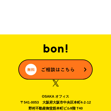
OSAKA オフィス
〒541-0053 大阪府大阪市中央区本町4-2-12
野村不動産御堂筋本町ビル9階 T40