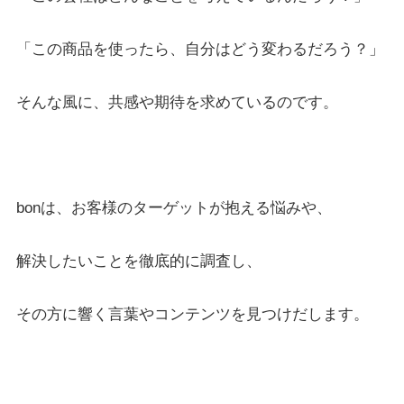
「この商品を使ったら、自分はどう変わるだろう？」
そんな風に、共感や期待を求めているのです。
bonは、お客様のターゲットが抱える悩みや、
解決したいことを徹底的に調査し、
その方に響く言葉やコンテンツを見つけだします。