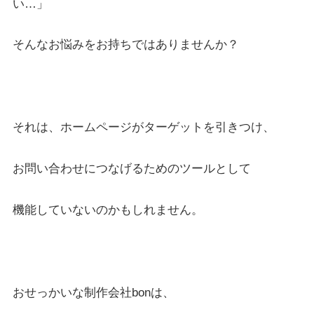
い…」
そんなお悩みをお持ちではありませんか？
それは、ホームページがターゲットを引きつけ、
お問い合わせにつなげるためのツールとして
機能していないのかもしれません。
おせっかいな制作会社bonは、