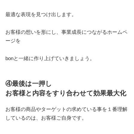
最適な表現を見つけ出します。
お客様の想いを形にし、事業成長につながるホームペ
ージを
bonと一緒に作り上げていきましょう。
④最後は一押し
お客様と内容をすり合わせて効果最大化
お客様の商品やターゲットの求めている事を１番理解
しているのは、お客様ご自身です。