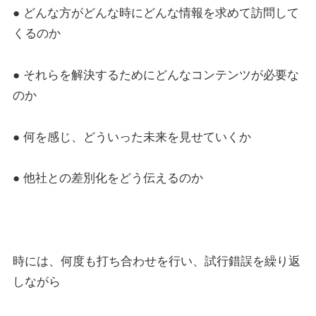
● どんな方がどんな時にどんな情報を求めて訪問して
くるのか
● それらを解決するためにどんなコンテンツが必要な
のか
● 何を感じ、どういった未来を見せていくか
● 他社との差別化をどう伝えるのか
時には、何度も打ち合わせを行い、試行錯誤を繰り返
しながら