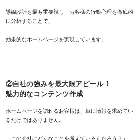
導線設計を最も重要視し、お客様の行動心理を徹底的
に分析することで、
効果的なホームページを実現しています。
②自社の強みを最大限アピール！
魅力的なコンテンツ作成
ホームページを訪れるお客様は、単に情報を求めてい
るだけではありません。
「この会社はどんなことを考えているんだろう？」