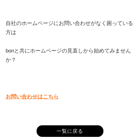
自社のホームページにお問い合わせがなく困っている
方は
bonと共にホームページの見直しから始めてみません
か？
お問い合わせはこちら
一覧に戻る