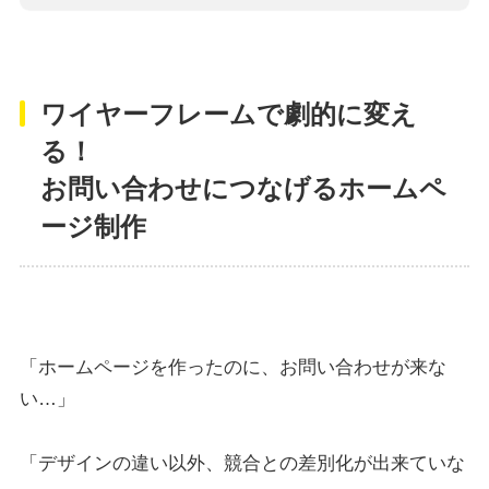
ワイヤーフレームで劇的に変え
る！
お問い合わせにつなげるホームペ
ージ制作
「ホームページを作ったのに、お問い合わせが来な
い…」
「デザインの違い以外、競合との差別化が出来ていな