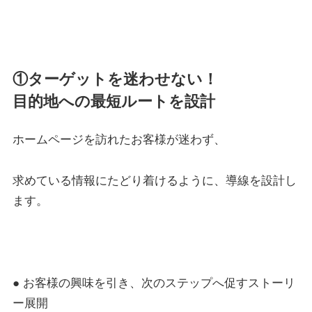
①ターゲットを迷わせない！
目的地への最短ルートを設計
ホームページを訪れたお客様が迷わず、
求めている情報にたどり着けるように、導線を設計し
ます。
● お客様の興味を引き、次のステップへ促すストーリ
ー展開