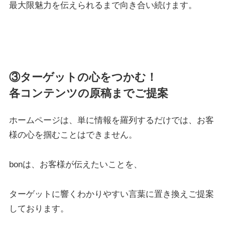
最大限魅力を伝えられるまで向き合い続けます。
③ターゲットの心をつかむ！
各コンテンツの原稿までご提案
ホームページは、単に情報を羅列するだけでは、お客
様の心を掴むことはできません。
bonは、お客様が伝えたいことを、
ターゲットに響くわかりやすい言葉に置き換えご提案
しております。