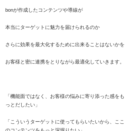
bonが作成したコンテンツや
導線が
本当にターゲットに魅力を届けられるのか
さらに効果を最大化するために出来ることはないかを
お客様と密に連携をとりながら最適化していきます。
「機能面ではなく、お客様の悩みに寄り添った感をも
っとだしたい」
「こういうターゲットに使ってもらいたいから、ここ
のコンテンツをもっと深堀りたい」