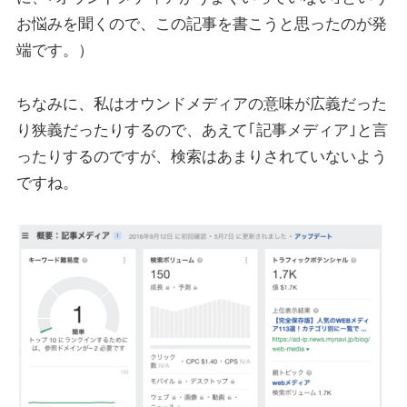
お悩みを聞くので、
この記事を書こうと思ったのが発
端です。）
ちなみに、私はオウンドメディアの意味が広義だった
り狭義だったりするので、
あえて｢記事メディア｣と言
ったりするのですが、検索はあまりされていないよう
ですね。