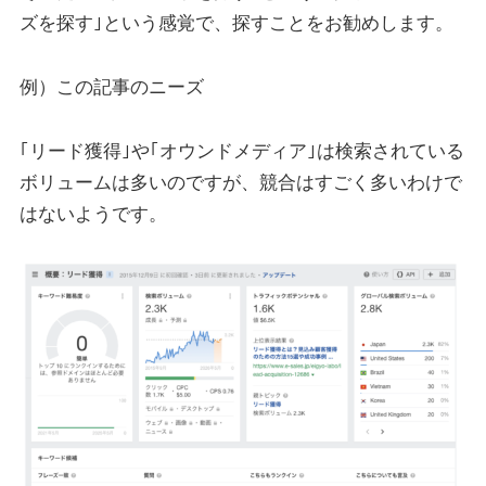
ズを探す｣という感覚で、探すことをお勧めします。
例）この記事のニーズ
｢リード獲得｣や｢オウンドメディア｣は検索されている
ボリュームは多いのですが、競合はすごく多いわけで
はないようです。