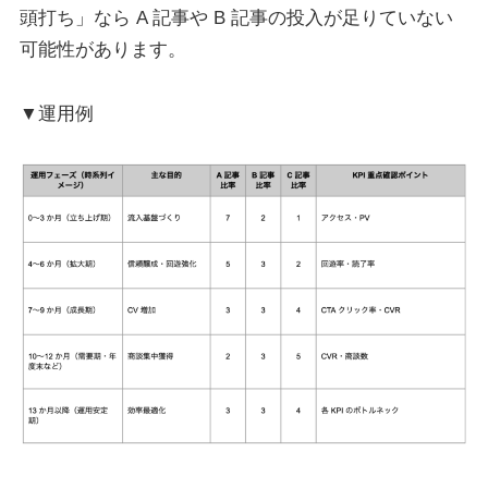
頭打ち」なら A 記事や B 記事の投入が足りていない
可能性があります。
▼運用例