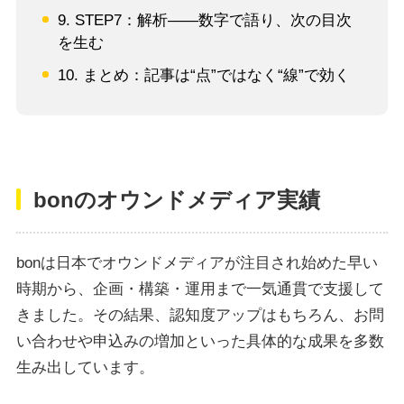
9. STEP7：解析――数字で語り、次の目次
を生む
10. まとめ：記事は“点”ではなく“線”で効く
bonのオウンドメディア実績
bonは日本でオウンドメディアが注目され始めた早い
時期から、企画・構築・運用まで一気通貫で支援して
きました。その結果、認知度アップはもちろん、お問
い合わせや申込みの増加といった具体的な成果を多数
生み出しています。