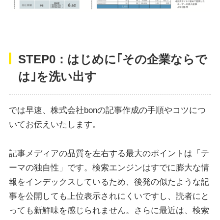
STEP0：はじめに｢その企業ならで
は｣を洗い出す
では早速、株式会社bonの記事作成の手順やコツにつ
いてお伝えいたします。
記事メディアの品質を左右する最大のポイントは「テ
ーマの独自性」です。検索エンジンはすでに膨大な情
報をインデックスしているため、後発の似たような記
事を公開しても上位表示されにくいですし、読者にと
っても新鮮味を感じられません。さらに最近は、検索