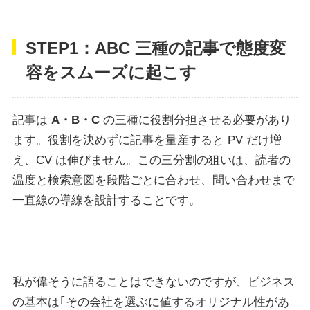
STEP1：ABC 三種の記事で態度変
容をスムーズに起こす
記事は
A・B・C
の三種に役割分担させる必要があり
ます。役割を決めずに記事を量産すると PV だけ増
え、CV は伸びません。この三分割の狙いは、読者の
温度と検索意図を段階ごとに合わせ、問い合わせまで
一直線の導線を設計することです。
私が偉そうに語ることはできないのですが、ビジネス
の基本は｢その会社を選ぶに値するオリジナル性があ