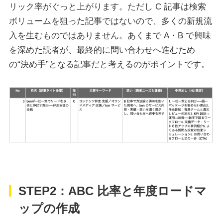
リック率がぐっと上がります。ただし C 記事は検索
ボリュームを狙った記事ではないので、多くの新規流
入を生むものではありません。あくまで A・B で興味
を深めた読者が、最終的に問い合わせへ進むため
の“決め手”となる記事だと考えるのがポイントです。
STEP2：ABC 比率と年度ロードマ
ップの作成