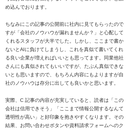
め込んでおります。
ちなみにこの記事の公開前に社内に見てもらったので
すが「会社のノウハウが漏れませんか？」と心配して
くれるスタッフが大半でした。しかし、ここまで書か
ないとAIに負けてしまうし、これを真似て書いてくれ
る良い企業が増えればいいとも思ってます。同業他社
さんにも真似されてもいいですが、たぶん真似できな
いとも思いますので、もちろん内容にもよりますが自
社のノウハウは存分に出しても良いかと思います。
実際、C 記事の内容が充実していると、読者は「この
会社は信用できそう」「ここまで情報公開するなんて
透明性が高い」と好印象を抱きやすくなります。その
結果、お問い合わせボタンや資料請求フォームへのク