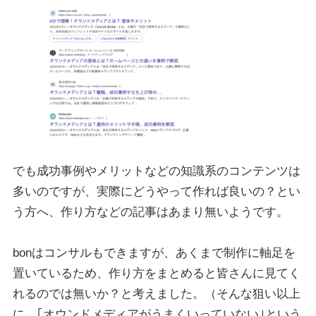
でも成功事例やメリットなどの知識系のコンテンツは
多いのですが、
実際にどうやって作れば良いの？とい
う方へ、作り方などの記事はあまり無いようです。
bonはコンサルもできますが、あくまで制作に軸足を
置いているため、作り方をまとめると皆さんに見てく
れるのでは無いか？と考えました。（
そんな狙い以上
に、｢オウンドメディアがうまくいっていない｣という