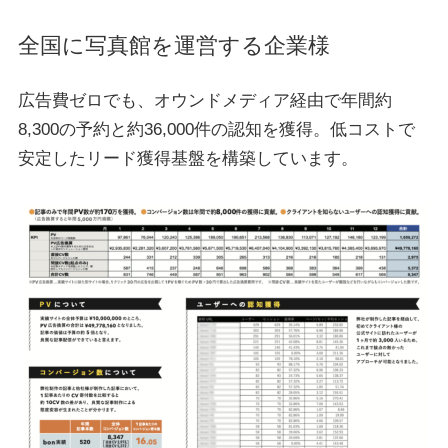
全国に写真館を運営する企業様
広告費ゼロでも、オウンドメディア経由で年間約
8,300の予約と約36,000件の認知を獲得。低コストで
安定したリード獲得基盤を構築しています。