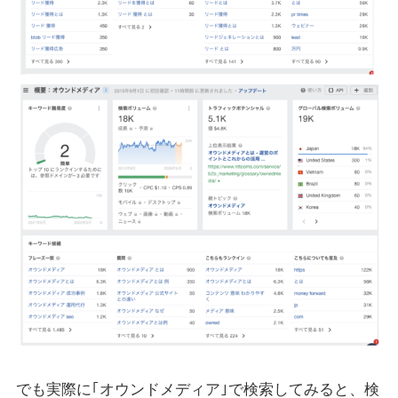
でも実際に｢オウンドメディア｣で検索してみると、検