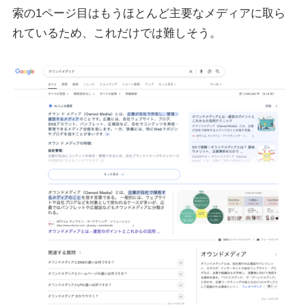
索の1ページ目はもうほとんど主要なメディアに取ら
れているため、これだけでは難しそう。