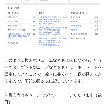
このように検索ボリュームなども加味しながら、狙う
べきターゲットやニーズなどをもとに、キーワードを
選定していくことで、徐々に書くべき内容が見えてき
ますので、下記の目次表に記していきます。
※目次表は本ページでダウンロードいただけます（後
日）