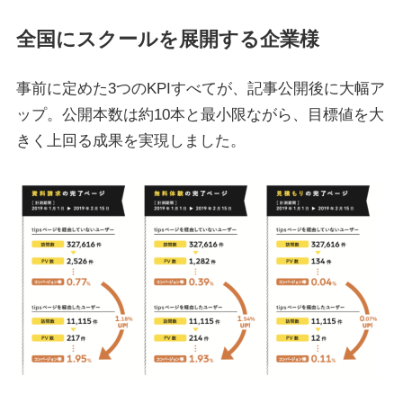
全国にスクールを展開する企業様
事前に定めた3つのKPIすべてが、記事公開後に大幅ア
ップ。公開本数は約10本と最小限ながら、目標値を大
きく上回る成果を実現しました。