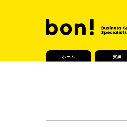
Business 
Specialists
ホーム
実績