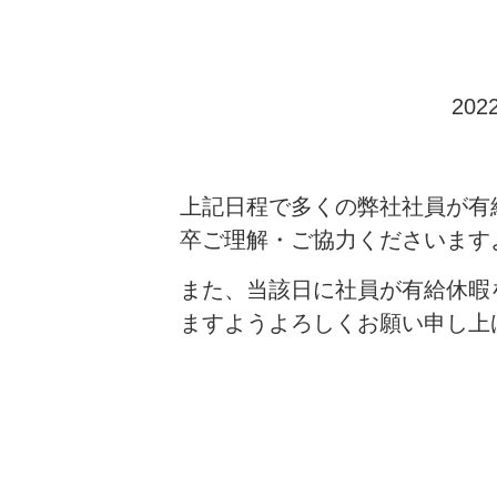
20
上記日程で多くの弊社社員が有
卒ご理解・ご協力くださいます
また、当該日に社員が有給休暇
ますようよろしくお願い申し上