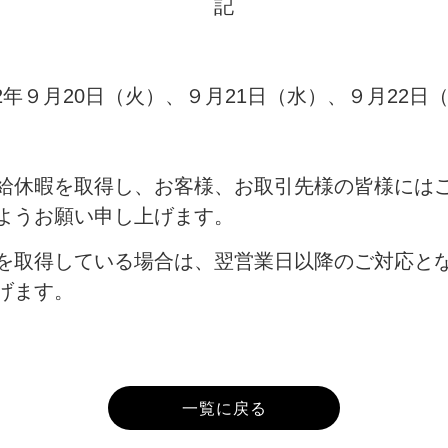
記
22年９月20日（火）、９月21日（水）、９月22日
給休暇を取得し、お客様、お取引先様の皆様には
ようお願い申し上げます。
を取得している場合は、翌営業日以降のご対応と
げます。
一覧に戻る