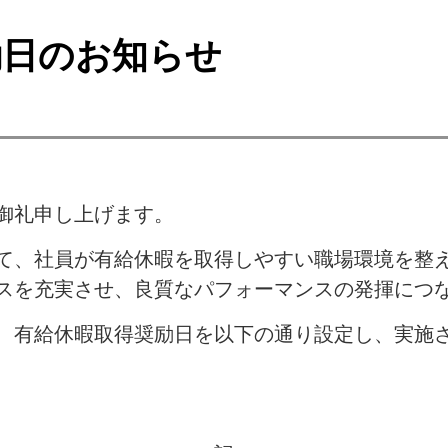
励日のお知らせ
御礼申し上げます。
て、社員が有給休暇を取得しやすい職場環境を整
スを充実させ、良質なパフォーマンスの発揮につ
、有給休暇取得奨励日を以下の通り設定し、実施