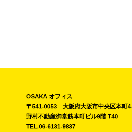
OSAKA オフィス
〒541-0053 大阪府大阪市中央区本町4-2
野村不動産御堂筋本町ビル9階 T40
TEL.06-6131-9837