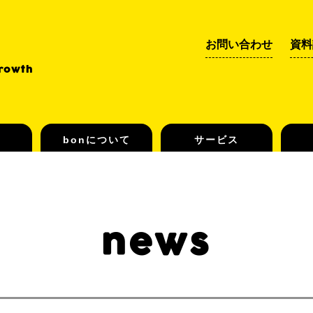
お問い合わせ
資料
Growth
bonについて
サービス
news