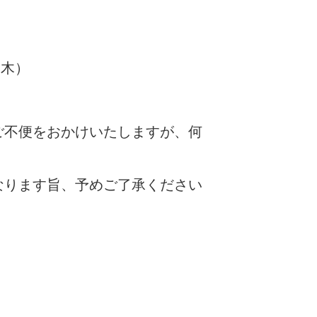
（木）
ご不便をおかけいたしますが、何
なります旨、予めご了承ください