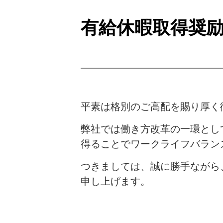
有給休暇取得奨
平素は格別のご高配を賜り厚く
弊社では働き方改革の一環とし
得ることでワークライフバラン
つきましては、誠に勝手ながら
申し上げます。