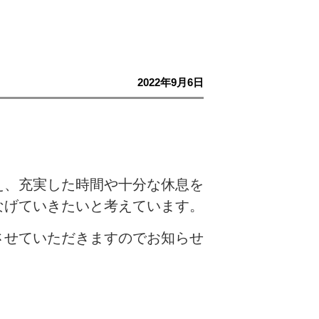
2022年9月6日
え、充実した時間や十分な休息を
なげていきたいと考えています。
させていただきますのでお知らせ