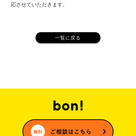
応させていただきます。
一覧に戻る