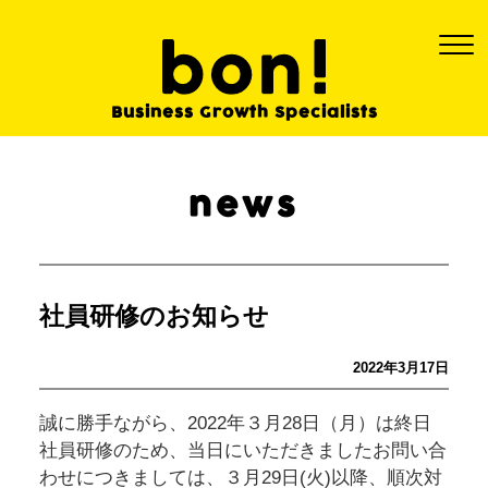
Business Growth
Specialists
news
社員研修のお知らせ
2022年3月17日
誠に勝手ながら、2022年３月28日（月）は終日
社員研修のため、当日にいただきましたお問い合
わせにつきましては、３月29日(火)以降、順次対