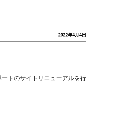
2022年4月4日
ポートのサイトリニューアルを行