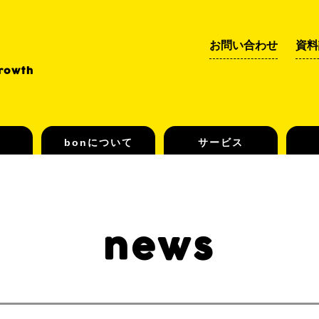
お問い合わせ
資料
Growth
bonについて
サービス
news