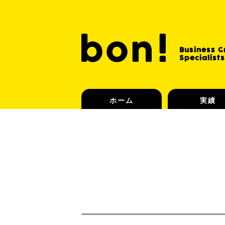
Business 
Specialists
ホーム
実績