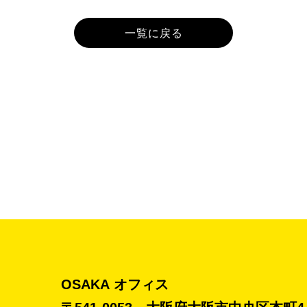
一覧に戻る
OSAKA オフィス